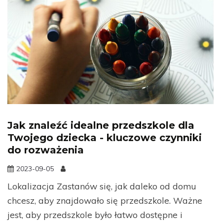
Jak znaleźć idealne przedszkole dla
Twojego dziecka - kluczowe czynniki
do rozważenia
2023-09-05
Lokalizacja Zastanów się, jak daleko od domu
chcesz, aby znajdowało się przedszkole. Ważne
jest, aby przedszkole było łatwo dostępne i