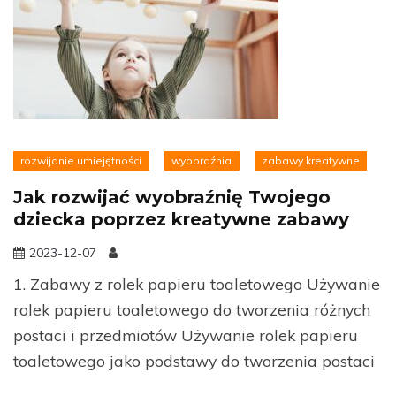
rozwijanie umiejętności
wyobraźnia
zabawy kreatywne
Jak rozwijać wyobraźnię Twojego
dziecka poprzez kreatywne zabawy
2023-12-07
1. Zabawy z rolek papieru toaletowego Używanie
rolek papieru toaletowego do tworzenia różnych
postaci i przedmiotów Używanie rolek papieru
toaletowego jako podstawy do tworzenia postaci