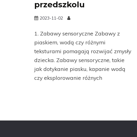
przedszkolu
2023-11-02
1. Zabawy sensoryczne Zabawy z
piaskiem, wodą czy różnymi
teksturami pomagają rozwijać zmysły
dziecka. Zabawy sensoryczne, takie
jak dotykanie piasku, kapanie wodą
czy eksplorowanie różnych