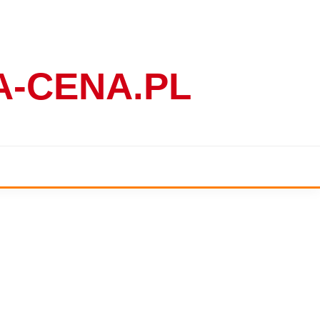
-CENA.PL