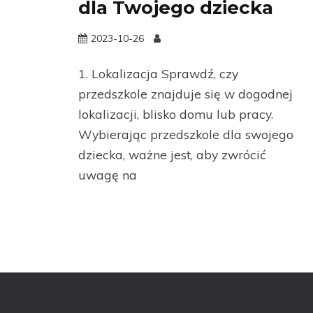
dla Twojego dziecka
2023-10-26
1. Lokalizacja Sprawdź, czy
przedszkole znajduje się w dogodnej
lokalizacji, blisko domu lub pracy.
Wybierając przedszkole dla swojego
dziecka, ważne jest, aby zwrócić
uwagę na