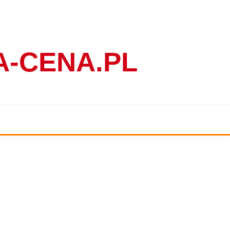
-CENA.PL