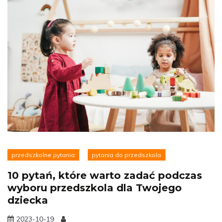
przedszkolne pytania
pytania do przedszkola
10 pytań, które warto zadać podczas
wyboru przedszkola dla Twojego
dziecka
2023-10-19