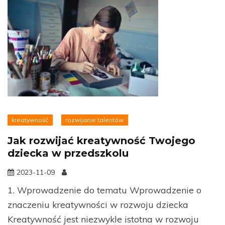
kreatywność
rozwijanie talentów
Jak rozwijać kreatywność Twojego
dziecka w przedszkolu
2023-11-09
1. Wprowadzenie do tematu Wprowadzenie o
znaczeniu kreatywności w rozwoju dziecka
Kreatywność jest niezwykle istotna w rozwoju