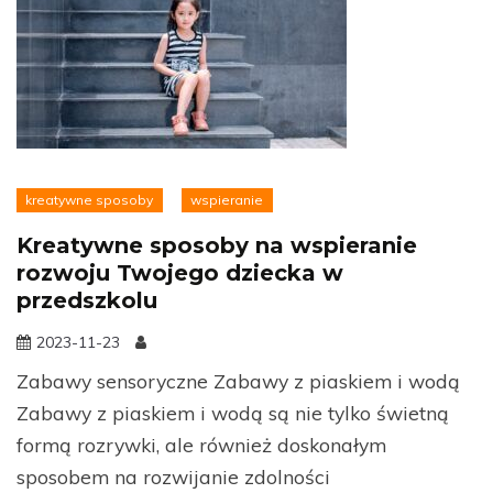
kreatywne sposoby
wspieranie
Kreatywne sposoby na wspieranie
rozwoju Twojego dziecka w
przedszkolu
2023-11-23
Zabawy sensoryczne Zabawy z piaskiem i wodą
Zabawy z piaskiem i wodą są nie tylko świetną
formą rozrywki, ale również doskonałym
sposobem na rozwijanie zdolności