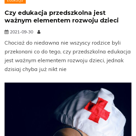
Edukacja
Czy edukacja przedszkolna jest
ważnym elementem rozwoju dzieci
2021-09-30
Chociaż do niedawna nie wszyscy rodzice byli
przekonani co do tego, czy przedszkolna edukacja
jest ważnym elementem rozwoju dzieci, jednak
dzisiaj chyba już nikt nie