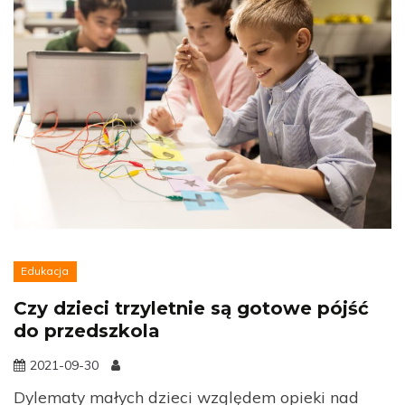
Edukacja
Czy dzieci trzyletnie są gotowe pójść
do przedszkola
2021-09-30
Dylematy małych dzieci względem opieki nad