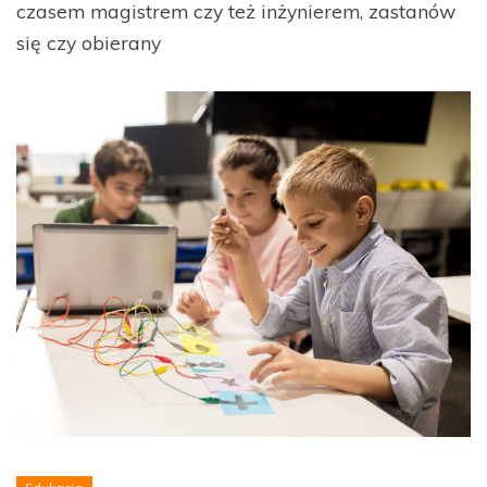
czasem magistrem czy też inżynierem, zastanów
się czy obierany