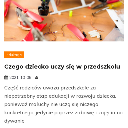
Edukacja
Czego dziecko uczy się w przedszkolu
2021-10-06
Część rodziców uważa przedszkole za
niepotrzebny etap edukacji w rozwoju dziecka,
ponieważ maluchy nie uczą się niczego
konkretnego, jedynie poprzez zabawę i zajęcia na
dywanie