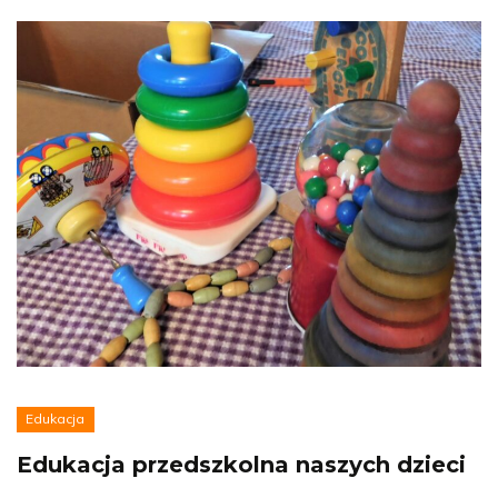
Edukacja
Edukacja przedszkolna naszych dzieci