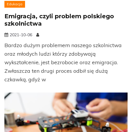
Edukacja
Emigracja, czyli problem polskiego
szkolnictwa
2021-10-06
Bardzo dużym problemem naszego szkolnictwa
oraz młodych ludzi którzy zdobywają
wykształcenie, jest bezrobocie oraz emigracja.
Zwłaszcza ten drugi proces odbił się dużą
czkawką, gdyż w