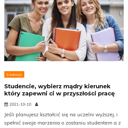
Edukacja
Studencie, wybierz mądry kierunek
który zapewni ci w przyszłości pracę
2021-10-10
Jeśli planujesz kształcić się na uczelni wyższej, i
spełnić swoje marzenia o zostaniu studentem a z