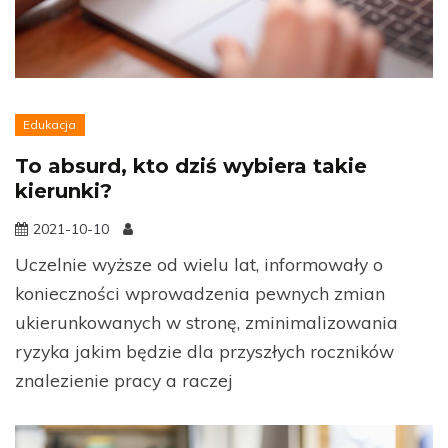
Edukacja
To absurd, kto dziś wybiera takie
kierunki?
2021-10-10
Uczelnie wyższe od wielu lat, informowały o
konieczności wprowadzenia pewnych zmian
ukierunkowanych w stronę, zminimalizowania
ryzyka jakim będzie dla przyszłych roczników
znalezienie pracy a raczej