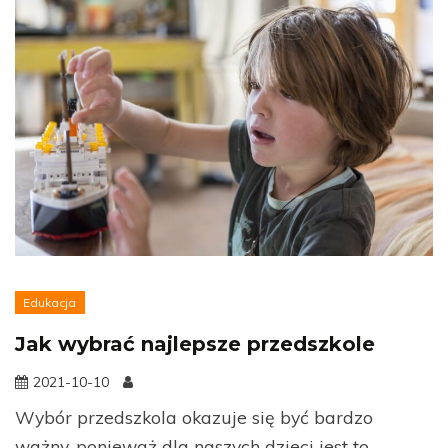
Edukacja
Jak wybrać najlepsze przedszkole
2021-10-10
Wybór przedszkola okazuje się być bardzo
ważny, ponieważ dla naszych dzieci jest to