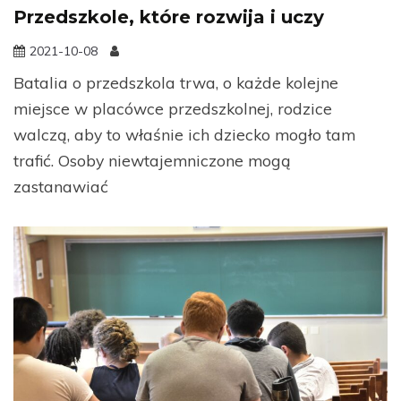
Przedszkole, które rozwija i uczy
2021-10-08
Batalia o przedszkola trwa, o każde kolejne
miejsce w placówce przedszkolnej, rodzice
walczą, aby to właśnie ich dziecko mogło tam
trafić. Osoby niewtajemniczone mogą
zastanawiać