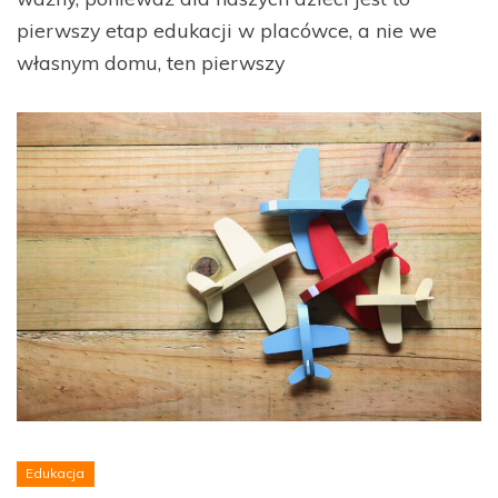
pierwszy etap edukacji w placówce, a nie we
własnym domu, ten pierwszy
Edukacja