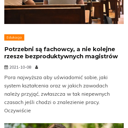
Edukacja
Potrzebni są fachowcy, a nie kolejne
rzesze bezproduktywnych magistrów
2021-10-08
Pora najwyższa aby uświadomić sobie, jaki
system kształcenia oraz w jakich zawodach
należy przyjąć, zwłaszcza w tak niepewnych
czasach jeśli chodzi o znalezienie pracy.
Oczywiście