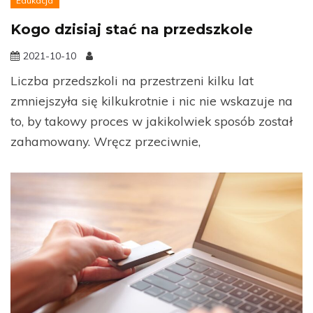
Edukacja
Kogo dzisiaj stać na przedszkole
2021-10-10
Liczba przedszkoli na przestrzeni kilku lat
zmniejszyła się kilkukrotnie i nic nie wskazuje na
to, by takowy proces w jakikolwiek sposób został
zahamowany. Wręcz przeciwnie,