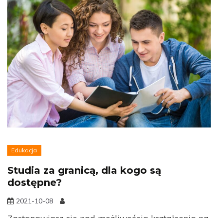
Edukacja
Studia za granicą, dla kogo są
dostępne?
2021-10-08