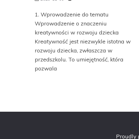
1. Wprowadzenie do tematu
Wprowadzenie o znaczeniu
kreatywności w rozwoju dziecka
Kreatywność jest niezwykle istotna w
rozwoju dziecka, zwłaszcza w
przedszkolu. To umiejętność, która
pozwala
Proudly