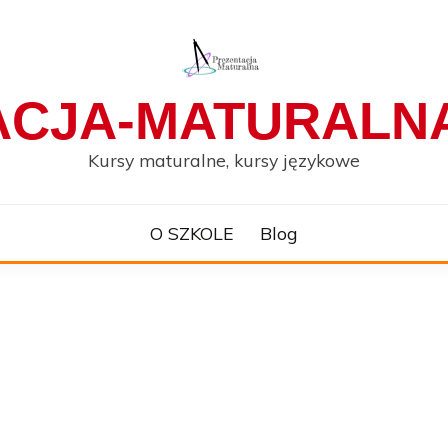
ACJA-MATURALNA
Kursy maturalne, kursy językowe
O SZKOLE
Blog