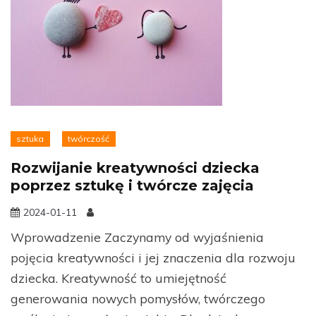
sztuka
twórczość
Rozwijanie kreatywności dziecka
poprzez sztukę i twórcze zajęcia
2024-01-11
Wprowadzenie Zaczynamy od wyjaśnienia
pojęcia kreatywności i jej znaczenia dla rozwoju
dziecka. Kreatywność to umiejętność
generowania nowych pomysłów, twórczego