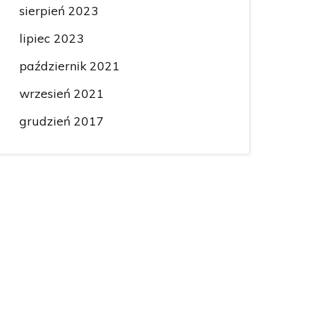
sierpień 2023
lipiec 2023
październik 2021
wrzesień 2021
grudzień 2017