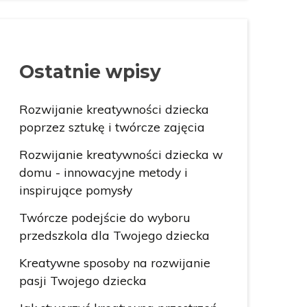
Ostatnie wpisy
Rozwijanie kreatywności dziecka
poprzez sztukę i twórcze zajęcia
Rozwijanie kreatywności dziecka w
domu - innowacyjne metody i
inspirujące pomysły
Twórcze podejście do wyboru
przedszkola dla Twojego dziecka
Kreatywne sposoby na rozwijanie
pasji Twojego dziecka