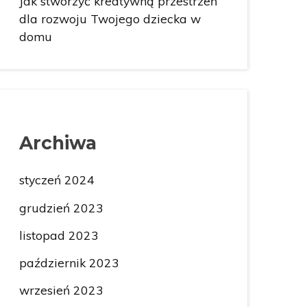
Jak stworzyć kreatywną przestrzeń
dla rozwoju Twojego dziecka w
domu
Archiwa
styczeń 2024
grudzień 2023
listopad 2023
październik 2023
wrzesień 2023