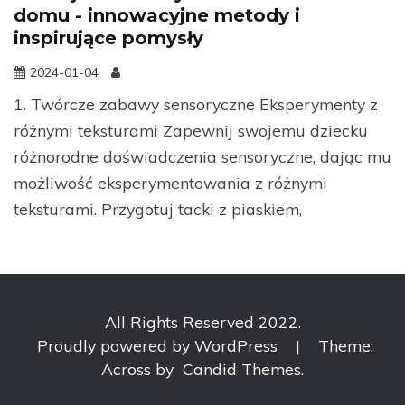
domu - innowacyjne metody i
inspirujące pomysły
2024-01-04
1. Twórcze zabawy sensoryczne Eksperymenty z
różnymi teksturami Zapewnij swojemu dziecku
różnorodne doświadczenia sensoryczne, dając mu
możliwość eksperymentowania z różnymi
teksturami. Przygotuj tacki z piaskiem,
All Rights Reserved 2022.
Proudly powered by WordPress
|
Theme:
Across by
Candid Themes
.