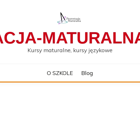
ACJA-MATURALNA
Kursy maturalne, kursy językowe
O SZKOLE
Blog