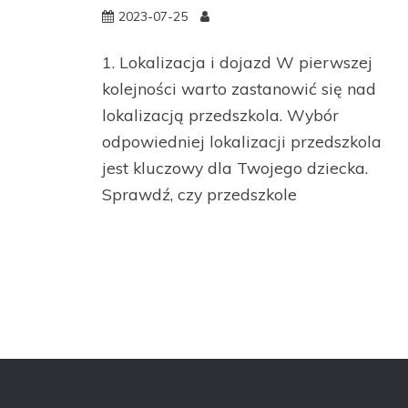
2023-07-25
1. Lokalizacja i dojazd W pierwszej
kolejności warto zastanowić się nad
lokalizacją przedszkola. Wybór
odpowiedniej lokalizacji przedszkola
jest kluczowy dla Twojego dziecka.
Sprawdź, czy przedszkole