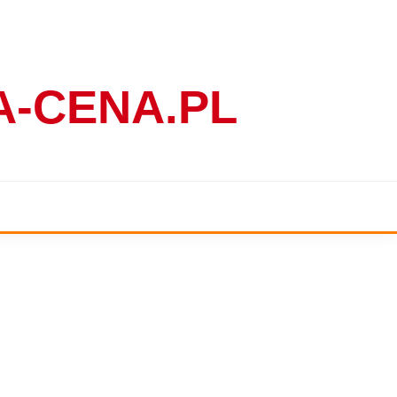
-CENA.PL