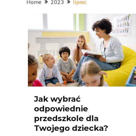
Home
2023
lipiec
Jak wybrać
odpowiednie
przedszkole dla
Twojego dziecka?