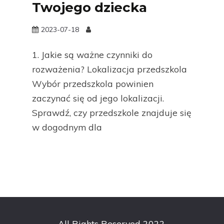
Twojego dziecka
2023-07-18
1. Jakie są ważne czynniki do
rozważenia? Lokalizacja przedszkola
Wybór przedszkola powinien
zaczynać się od jego lokalizacji.
Sprawdź, czy przedszkole znajduje się
w dogodnym dla
All Rights Reserved 2022.