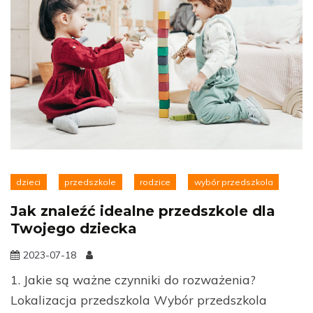
dzieci
przedszkole
rodzice
wybór przedszkola
Jak znaleźć idealne przedszkole dla
Twojego dziecka
2023-07-18
1. Jakie są ważne czynniki do rozważenia?
Lokalizacja przedszkola Wybór przedszkola