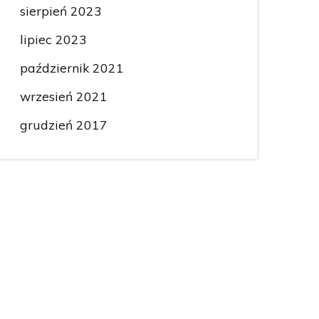
sierpień 2023
lipiec 2023
październik 2021
wrzesień 2021
grudzień 2017