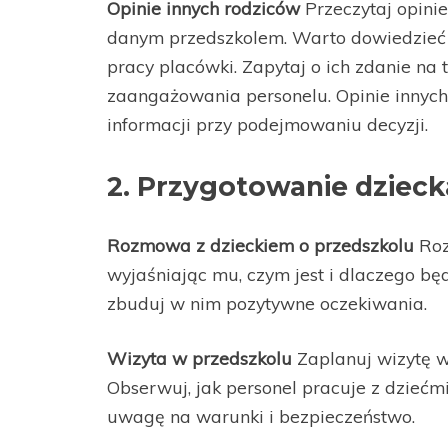
Opinie innych rodziców
Przeczytaj opinie
danym przedszkolem. Warto dowiedzieć si
pracy placówki. Zapytaj o ich zdanie na 
zaangażowania personelu. Opinie innyc
informacji przy podejmowaniu decyzji.
2. Przygotowanie dzieck
Rozmowa z dzieckiem o przedszkolu
Roz
wyjaśniając mu, czym jest i dlaczego bę
zbuduj w nim pozytywne oczekiwania.
Wizyta w przedszkolu
Zaplanuj wizytę w
Obserwuj, jak personel pracuje z dzieć
uwagę na warunki i bezpieczeństwo.