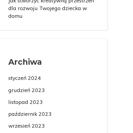
Jak stworzyć kreatywną przestrzeń
dla rozwoju Twojego dziecka w
domu
Archiwa
styczeń 2024
grudzień 2023
listopad 2023
październik 2023
wrzesień 2023