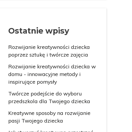
Ostatnie wpisy
Rozwijanie kreatywności dziecka
poprzez sztukę i twórcze zajęcia
Rozwijanie kreatywności dziecka w
domu - innowacyjne metody i
inspirujące pomysły
Twórcze podejście do wyboru
przedszkola dla Twojego dziecka
Kreatywne sposoby na rozwijanie
pasji Twojego dziecka