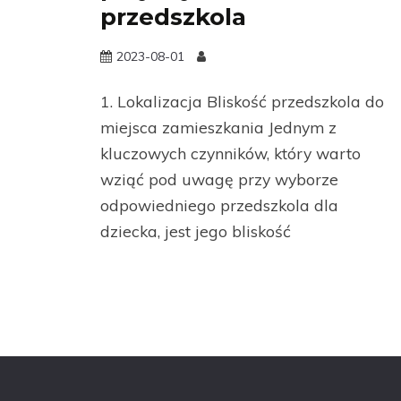
przedszkola
2023-08-01
1. Lokalizacja Bliskość przedszkola do
miejsca zamieszkania Jednym z
kluczowych czynników, który warto
wziąć pod uwagę przy wyborze
odpowiedniego przedszkola dla
dziecka, jest jego bliskość