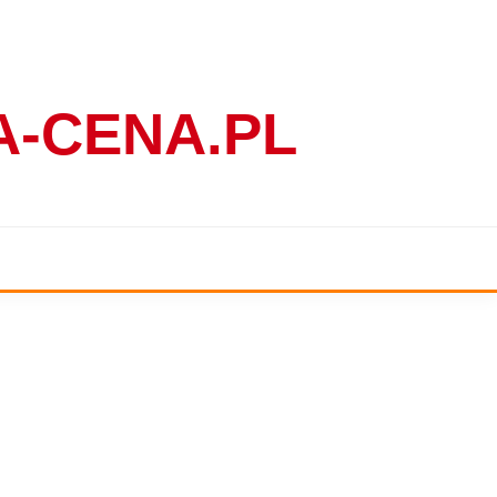
-CENA.PL