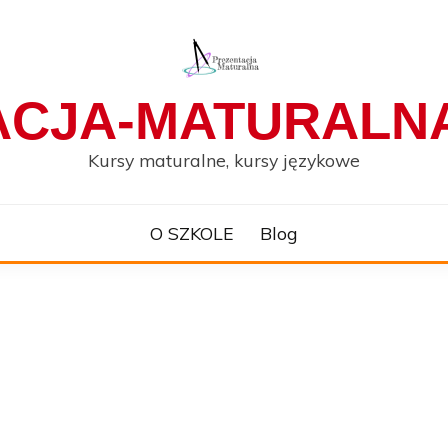
ACJA-MATURALNA
Kursy maturalne, kursy językowe
O SZKOLE
Blog