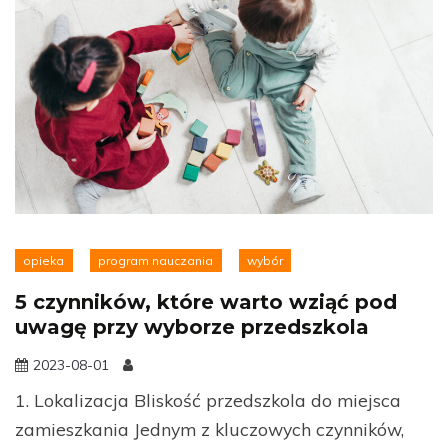
opieka
program nauczania
wybór
5 czynników, które warto wziąć pod
uwagę przy wyborze przedszkola
2023-08-01
1. Lokalizacja Bliskość przedszkola do miejsca
zamieszkania Jednym z kluczowych czynników,