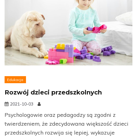
Edukacja
Rozwój dzieci przedszkolnych
2021-10-03
Psychologowie oraz pedagodzy są zgodni z
twierdzeniem, że zdecydowana większość dzieci
przedszkolnych rozwija się lepiej, wykazuje