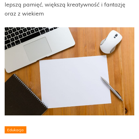
lepszą pamięć, większą kreatywność i fantazję
oraz z wiekiem
Edukacja