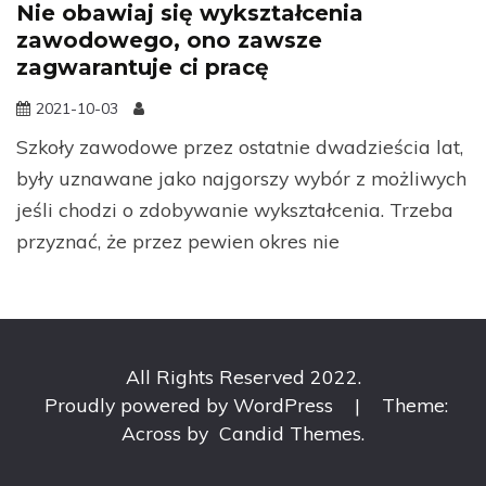
Nie obawiaj się wykształcenia
zawodowego, ono zawsze
zagwarantuje ci pracę
2021-10-03
Szkoły zawodowe przez ostatnie dwadzieścia lat,
były uznawane jako najgorszy wybór z możliwych
jeśli chodzi o zdobywanie wykształcenia. Trzeba
przyznać, że przez pewien okres nie
All Rights Reserved 2022.
Proudly powered by WordPress
|
Theme:
Across by
Candid Themes
.