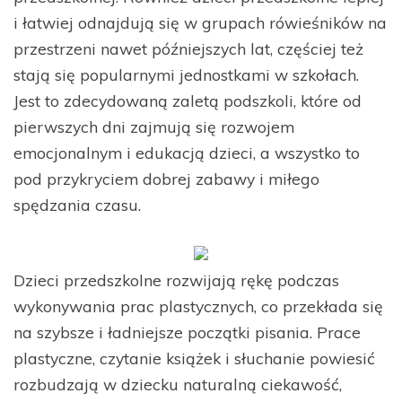
i łatwiej odnajdują się w grupach rówieśników na
przestrzeni nawet późniejszych lat, częściej też
stają się popularnymi jednostkami w szkołach.
Jest to zdecydowaną zaletą podszkoli, które od
pierwszych dni zajmują się rozwojem
emocjonalnym i edukacją dzieci, a wszystko to
pod przykryciem dobrej zabawy i miłego
spędzania czasu.
Dzieci przedszkolne rozwijają rękę podczas
wykonywania prac plastycznych, co przekłada się
na szybsze i ładniejsze początki pisania. Prace
plastyczne, czytanie książek i słuchanie powiesić
rozbudzają w dziecku naturalną ciekawość,