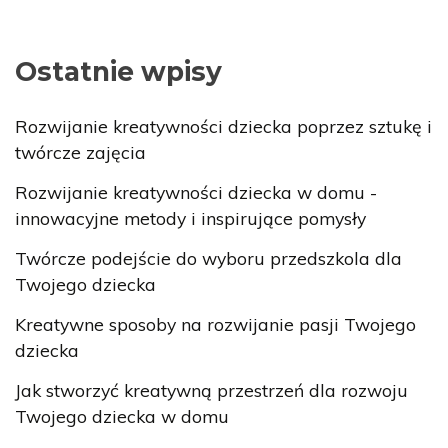
Ostatnie wpisy
Rozwijanie kreatywności dziecka poprzez sztukę i
twórcze zajęcia
Rozwijanie kreatywności dziecka w domu -
innowacyjne metody i inspirujące pomysły
Twórcze podejście do wyboru przedszkola dla
Twojego dziecka
Kreatywne sposoby na rozwijanie pasji Twojego
dziecka
Jak stworzyć kreatywną przestrzeń dla rozwoju
Twojego dziecka w domu