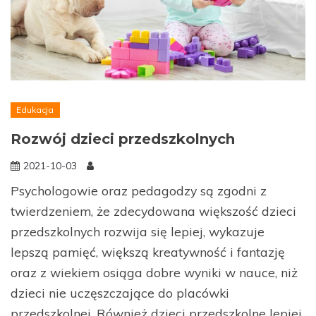
Edukacja
Rozwój dzieci przedszkolnych
2021-10-03
Psychologowie oraz pedagodzy są zgodni z
twierdzeniem, że zdecydowana większość dzieci
przedszkolnych rozwija się lepiej, wykazuje
lepszą pamięć, większą kreatywność i fantazję
oraz z wiekiem osiąga dobre wyniki w nauce, niż
dzieci nie uczęszczające do placówki
przedszkolnej. Również dzieci przedszkolne lepiej