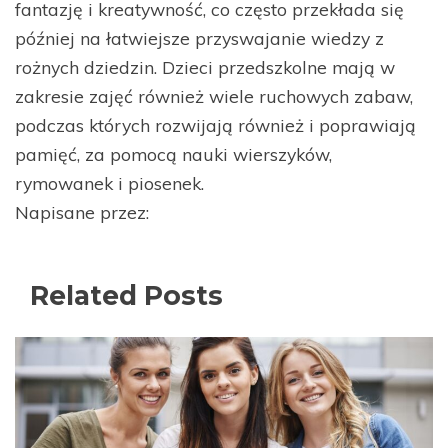
fantazję i kreatywność, co często przekłada się
później na łatwiejsze przyswajanie wiedzy z
rożnych dziedzin. Dzieci przedszkolne mają w
zakresie zajęć również wiele ruchowych zabaw,
podczas których rozwijają również i poprawiają
pamięć, za pomocą nauki wierszyków,
rymowanek i piosenek.
Napisane przez:
Related Posts