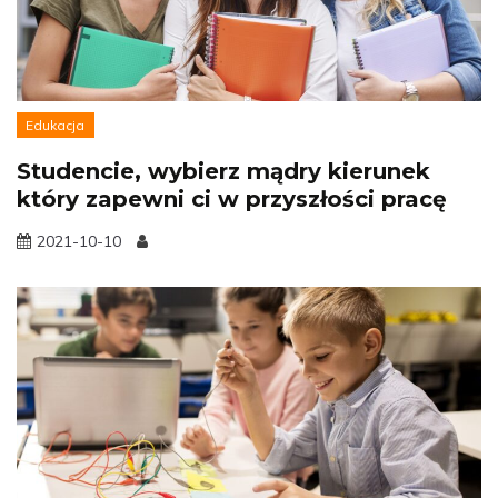
Edukacja
Studencie, wybierz mądry kierunek
który zapewni ci w przyszłości pracę
2021-10-10