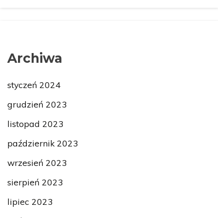
Archiwa
styczeń 2024
grudzień 2023
listopad 2023
październik 2023
wrzesień 2023
sierpień 2023
lipiec 2023