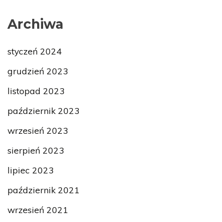
Archiwa
styczeń 2024
grudzień 2023
listopad 2023
październik 2023
wrzesień 2023
sierpień 2023
lipiec 2023
październik 2021
wrzesień 2021