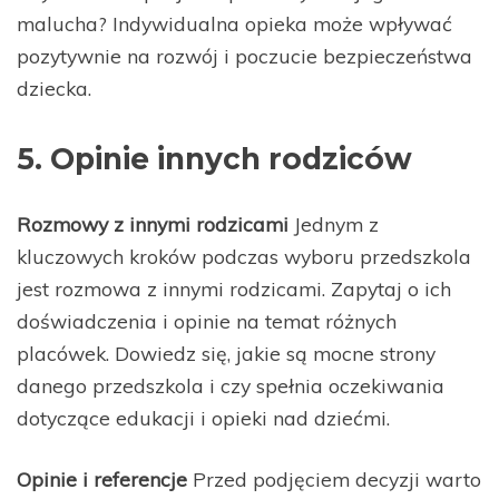
malucha? Indywidualna opieka może wpływać
pozytywnie na rozwój i poczucie bezpieczeństwa
dziecka.
5. Opinie innych rodziców
Rozmowy z innymi rodzicami
Jednym z
kluczowych kroków podczas wyboru przedszkola
jest rozmowa z innymi rodzicami. Zapytaj o ich
doświadczenia i opinie na temat różnych
placówek. Dowiedz się, jakie są mocne strony
danego przedszkola i czy spełnia oczekiwania
dotyczące edukacji i opieki nad dziećmi.
Opinie i referencje
Przed podjęciem decyzji warto