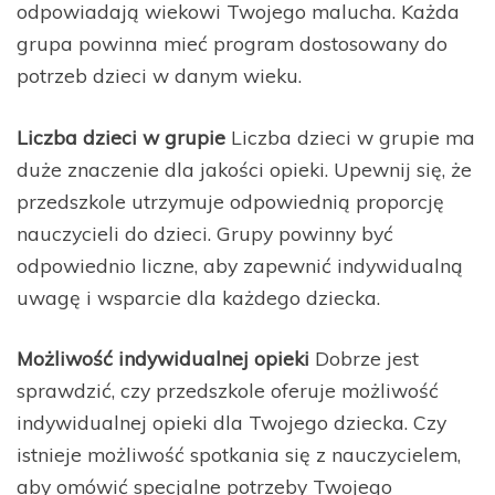
odpowiadają wiekowi Twojego malucha. Każda
grupa powinna mieć program dostosowany do
potrzeb dzieci w danym wieku.
Liczba dzieci w grupie
Liczba dzieci w grupie ma
duże znaczenie dla jakości opieki. Upewnij się, że
przedszkole utrzymuje odpowiednią proporcję
nauczycieli do dzieci. Grupy powinny być
odpowiednio liczne, aby zapewnić indywidualną
uwagę i wsparcie dla każdego dziecka.
Możliwość indywidualnej opieki
Dobrze jest
sprawdzić, czy przedszkole oferuje możliwość
indywidualnej opieki dla Twojego dziecka. Czy
istnieje możliwość spotkania się z nauczycielem,
aby omówić specjalne potrzeby Twojego