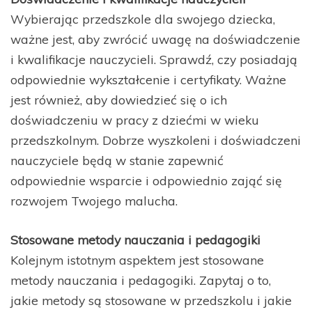
Wybierając przedszkole dla swojego dziecka,
ważne jest, aby zwrócić uwagę na doświadczenie
i kwalifikacje nauczycieli. Sprawdź, czy posiadają
odpowiednie wykształcenie i certyfikaty. Ważne
jest również, aby dowiedzieć się o ich
doświadczeniu w pracy z dziećmi w wieku
przedszkolnym. Dobrze wyszkoleni i doświadczeni
nauczyciele będą w stanie zapewnić
odpowiednie wsparcie i odpowiednio zająć się
rozwojem Twojego malucha.
Stosowane metody nauczania i pedagogiki
Kolejnym istotnym aspektem jest stosowane
metody nauczania i pedagogiki. Zapytaj o to,
jakie metody są stosowane w przedszkolu i jakie