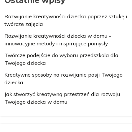
Ostatnie wpisy
Rozwijanie kreatywności dziecka poprzez sztukę i
twórcze zajęcia
Rozwijanie kreatywności dziecka w domu -
innowacyjne metody i inspirujące pomysły
Twórcze podejście do wyboru przedszkola dla
Twojego dziecka
Kreatywne sposoby na rozwijanie pasji Twojego
dziecka
Jak stworzyć kreatywną przestrzeń dla rozwoju
Twojego dziecka w domu