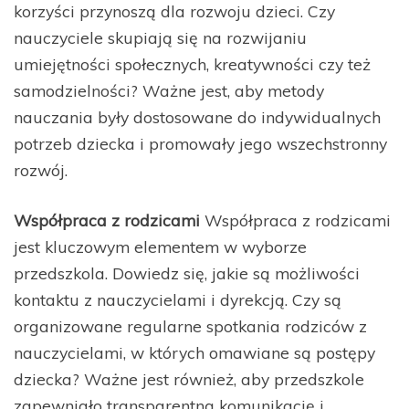
korzyści przynoszą dla rozwoju dzieci. Czy
nauczyciele skupiają się na rozwijaniu
umiejętności społecznych, kreatywności czy też
samodzielności? Ważne jest, aby metody
nauczania były dostosowane do indywidualnych
potrzeb dziecka i promowały jego wszechstronny
rozwój.
Współpraca z rodzicami
Współpraca z rodzicami
jest kluczowym elementem w wyborze
przedszkola. Dowiedz się, jakie są możliwości
kontaktu z nauczycielami i dyrekcją. Czy są
organizowane regularne spotkania rodziców z
nauczycielami, w których omawiane są postępy
dziecka? Ważne jest również, aby przedszkole
zapewniało transparentną komunikację i