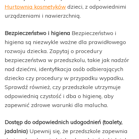
Hurtownia kosmetyków
dzieci, z odpowiednimi
urządzeniami i nawierzchnią.
Bezpieczeństwo i higiena
Bezpieczeństwo i
higiena są niezwykle ważne dla prawidłowego
rozwoju dziecka. Zapytaj o procedury
bezpieczeństwa w przedszkolu, takie jak nadzór
nad dziećmi, identyfikacja osób odbierających
dziecko czy procedury w przypadku wypadku.
Sprawdź również, czy przedszkole utrzymuje
odpowiednią czystość i dba o higienę, aby
zapewnić zdrowe warunki dla malucha.
Dostęp do odpowiednich udogodnień (toalety,
jadalnia)
Upewnij się, że przedszkole zapewnia