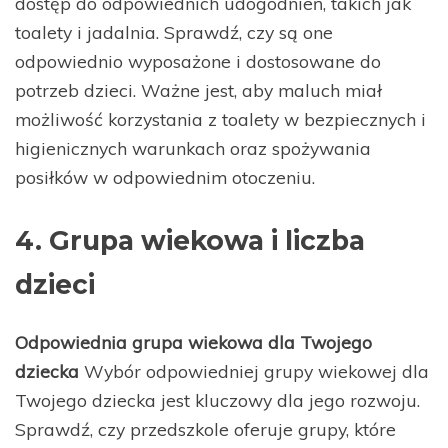
dostęp do odpowiednich udogodnień, takich jak
toalety i jadalnia. Sprawdź, czy są one
odpowiednio wyposażone i dostosowane do
potrzeb dzieci. Ważne jest, aby maluch miał
możliwość korzystania z toalety w bezpiecznych i
higienicznych warunkach oraz spożywania
posiłków w odpowiednim otoczeniu.
4. Grupa wiekowa i liczba
dzieci
Odpowiednia grupa wiekowa dla Twojego
dziecka
Wybór odpowiedniej grupy wiekowej dla
Twojego dziecka jest kluczowy dla jego rozwoju.
Sprawdź, czy przedszkole oferuje grupy, które