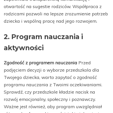
otwartość na sugestie rodziców. Współpraca z
rodzicami pozwoli na lepsze zrozumienie potrzeb
dziecka i wspólną pracę nad jego rozwojem.
2. Program nauczania i
aktywności
Zgodność z programem nauczania
Przed
podjęciem decyzji o wyborze przedszkola dla
Twojego dziecka, warto zapytać o zgodność
programu nauczania z Twoimi oczekiwaniami.
Sprawdź, czy przedszkole kładzie nacisk na
rozwój emocjonalny, społeczny i poznawczy.
Ważne jest również, aby program uwzględniał