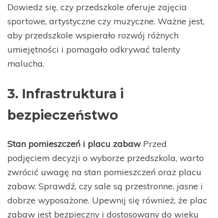
Dowiedz się, czy przedszkole oferuje zajęcia
sportowe, artystyczne czy muzyczne. Ważne jest,
aby przedszkole wspierało rozwój różnych
umiejętności i pomagało odkrywać talenty
malucha.
3. Infrastruktura i
bezpieczeństwo
Stan pomieszczeń i placu zabaw
Przed
podjęciem decyzji o wyborze przedszkola, warto
zwrócić uwagę na stan pomieszczeń oraz placu
zabaw. Sprawdź, czy sale są przestronne, jasne i
dobrze wyposażone. Upewnij się również, że plac
zabaw jest bezpieczny i dostosowany do wieku