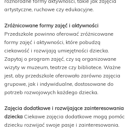
różnorodne formy aktywności, takie jak zajęcia
artystyczne, ruchowe czy edukacyjne.
Zróżnicowane formy zajęć i aktywności
Przedszkole powinno oferować zróżnicowane
formy zajęć i aktywności, które pobudzą
ciekawość i rozwijają umiejętności dziecka.
Zapytaj o program zajęć, czy są organizowane
wizyty w muzeum, teatrze czy bibliotece. Ważne
jest, aby przedszkole oferowało zarówno zajęcia
grupowe, jak i indywidualne, dostosowane do
potrzeb rozwojowych każdego dziecka.
Zajęcia dodatkowe i rozwijające zainteresowania
dziecka
Ciekawe zajęcia dodatkowe mogą pomóc
dziecku rozwijać swoje pasje i zainteresowania.