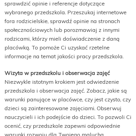
sprawdzić opinie i referencje dotyczące
wybranego przedszkola. Przeszukaj internetowe
fora rodzicielskie, sprawdź opinie na stronach
społecznościowych lub porozmawiaj z innymi
rodzicami, którzy mieli doświadczenie z daną
placówką. To pomoże Ci uzyskać rzetelne
informacje na temat jakości pracy przedszkola.
Wizyta w przedszkolu i obserwacja zajęć
Niezwykle istotnym krokiem jest odwiedzenie
przedszkola i obserwacja zajęć. Zobacz, jakie są
warunki panujące w placówce, czy jest czysto, czy
dzieci są zainteresowane zajęciami. Obserwuj
nauczycieli i ich podejście do dzieci. To pozwoli Ci
ocenić, czy przedszkole zapewni odpowiednie
warunki rozwoju dla Twojego malucha.