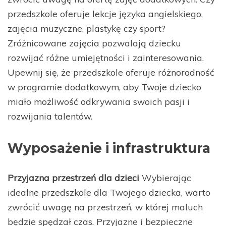
przedszkole oferuje lekcje języka angielskiego,
zajęcia muzyczne, plastykę czy sport?
Zróżnicowane zajęcia pozwalają dziecku
rozwijać różne umiejętności i zainteresowania.
Upewnij się, że przedszkole oferuje różnorodność
w programie dodatkowym, aby Twoje dziecko
miało możliwość odkrywania swoich pasji i
rozwijania talentów.
Wyposażenie i infrastruktura
Przyjazna przestrzeń dla dzieci
Wybierając
idealne przedszkole dla Twojego dziecka, warto
zwrócić uwagę na przestrzeń, w której maluch
będzie spędzał czas. Przyjazne i bezpieczne