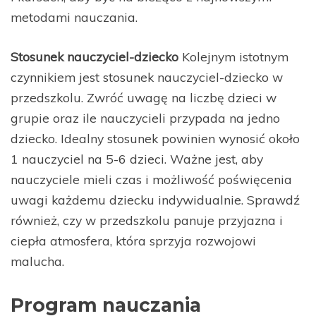
metodami nauczania.
Stosunek nauczyciel-dziecko
Kolejnym istotnym
czynnikiem jest stosunek nauczyciel-dziecko w
przedszkolu. Zwróć uwagę na liczbę dzieci w
grupie oraz ile nauczycieli przypada na jedno
dziecko. Idealny stosunek powinien wynosić około
1 nauczyciel na 5-6 dzieci. Ważne jest, aby
nauczyciele mieli czas i możliwość poświęcenia
uwagi każdemu dziecku indywidualnie. Sprawdź
również, czy w przedszkolu panuje przyjazna i
ciepła atmosfera, która sprzyja rozwojowi
malucha.
Program nauczania