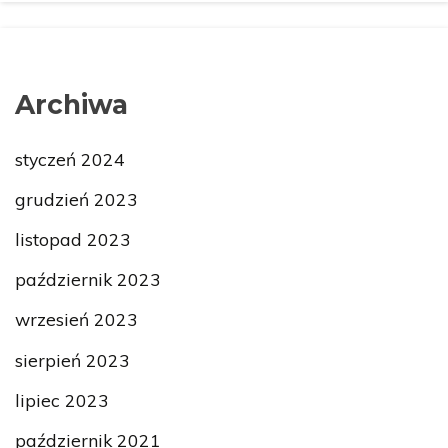
Archiwa
styczeń 2024
grudzień 2023
listopad 2023
październik 2023
wrzesień 2023
sierpień 2023
lipiec 2023
październik 2021