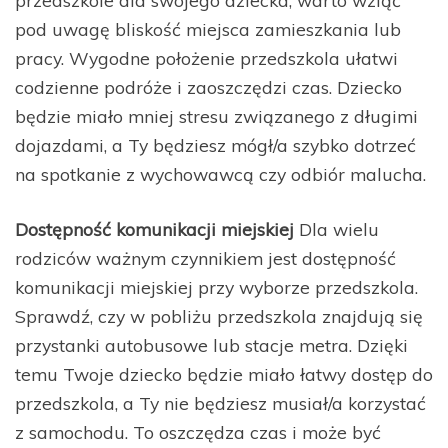
pod uwagę bliskość miejsca zamieszkania lub
pracy. Wygodne położenie przedszkola ułatwi
codzienne podróże i zaoszczędzi czas. Dziecko
będzie miało mniej stresu związanego z długimi
dojazdami, a Ty będziesz mógł/a szybko dotrzeć
na spotkanie z wychowawcą czy odbiór malucha.
Dostępność komunikacji miejskiej
Dla wielu
rodziców ważnym czynnikiem jest dostępność
komunikacji miejskiej przy wyborze przedszkola.
Sprawdź, czy w pobliżu przedszkola znajdują się
przystanki autobusowe lub stacje metra. Dzięki
temu Twoje dziecko będzie miało łatwy dostęp do
przedszkola, a Ty nie będziesz musiał/a korzystać
z samochodu. To oszczędza czas i może być