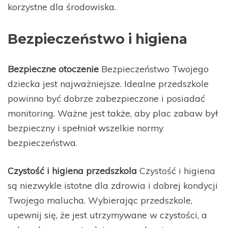
korzystne dla środowiska.
Bezpieczeństwo i higiena
Bezpieczne otoczenie
Bezpieczeństwo Twojego
dziecka jest najważniejsze. Idealne przedszkole
powinno być dobrze zabezpieczone i posiadać
monitoring. Ważne jest także, aby plac zabaw był
bezpieczny i spełniał wszelkie normy
bezpieczeństwa.
Czystość i higiena przedszkola
Czystość i higiena
są niezwykle istotne dla zdrowia i dobrej kondycji
Twojego malucha. Wybierając przedszkole,
upewnij się, że jest utrzymywane w czystości, a