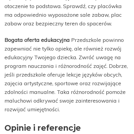
otoczenie to podstawa. Sprawdź, czy placówka
ma odpowiednio wyposażone sale zabaw, plac
zabaw oraz bezpieczny teren do spacerów.
Bogata oferta edukacyjna
Przedszkole powinno
zapewniać nie tylko opiekę, ale również rozwój
edukacyjny Twojego dziecka. Zwróć uwagę na
program nauczania i różnorodność zajęć. Dobrze,
jeśli przedszkole oferuje lekcje języków obcych,
zajęcia artystyczne, sportowe oraz rozwijające
zdolności manualne. Taka różnorodność pomoże
maluchowi odkrywać swoje zainteresowania i
rozwijać umiejętności.
Opinie i referencje