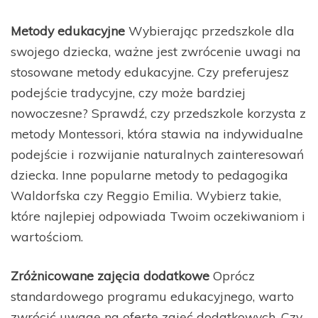
Metody edukacyjne
Wybierając przedszkole dla
swojego dziecka, ważne jest zwrócenie uwagi na
stosowane metody edukacyjne. Czy preferujesz
podejście tradycyjne, czy może bardziej
nowoczesne? Sprawdź, czy przedszkole korzysta z
metody Montessori, która stawia na indywidualne
podejście i rozwijanie naturalnych zainteresowań
dziecka. Inne popularne metody to pedagogika
Waldorfska czy Reggio Emilia. Wybierz takie,
które najlepiej odpowiada Twoim oczekiwaniom i
wartościom.
Zróżnicowane zajęcia dodatkowe
Oprócz
standardowego programu edukacyjnego, warto
zwrócić uwagę na ofertę zajęć dodatkowych. Czy