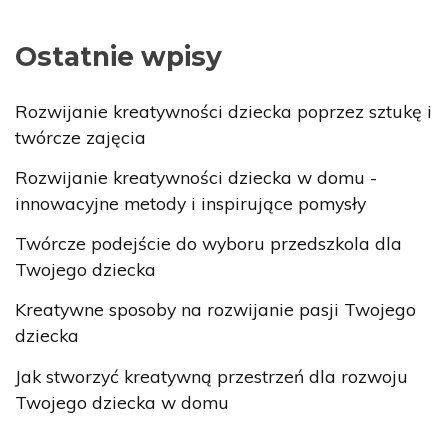
Ostatnie wpisy
Rozwijanie kreatywności dziecka poprzez sztukę i
twórcze zajęcia
Rozwijanie kreatywności dziecka w domu -
innowacyjne metody i inspirujące pomysły
Twórcze podejście do wyboru przedszkola dla
Twojego dziecka
Kreatywne sposoby na rozwijanie pasji Twojego
dziecka
Jak stworzyć kreatywną przestrzeń dla rozwoju
Twojego dziecka w domu