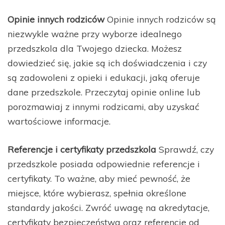
Opinie innych rodziców
Opinie innych rodziców są
niezwykle ważne przy wyborze idealnego
przedszkola dla Twojego dziecka. Możesz
dowiedzieć się, jakie są ich doświadczenia i czy
są zadowoleni z opieki i edukacji, jaką oferuje
dane przedszkole. Przeczytaj opinie online lub
porozmawiaj z innymi rodzicami, aby uzyskać
wartościowe informacje.
Referencje i certyfikaty przedszkola
Sprawdź, czy
przedszkole posiada odpowiednie referencje i
certyfikaty. To ważne, aby mieć pewność, że
miejsce, które wybierasz, spełnia określone
standardy jakości. Zwróć uwagę na akredytacje,
certyfikaty bezpieczeństwa oraz referencje od